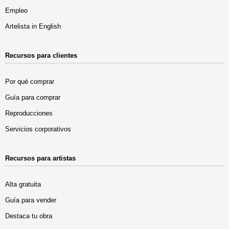
Empleo
Artelista in English
Recursos para clientes
Por qué comprar
Guía para comprar
Reproducciones
Servicios corporativos
Recursos para artistas
Alta gratuita
Guía para vender
Destaca tu obra