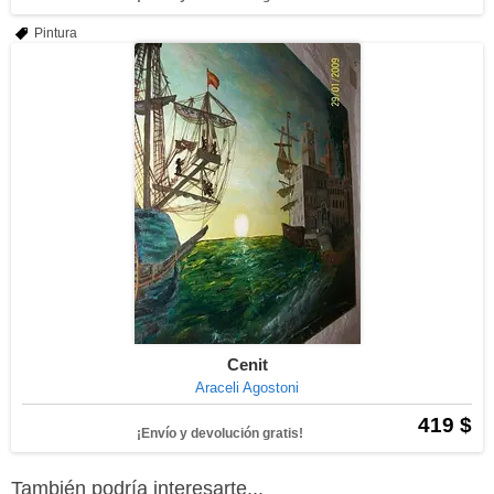
Pintura
Cenit
Araceli Agostoni
419 $
¡Envío y devolución gratis!
También podría interesarte...