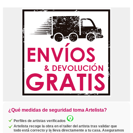
¿Qué medidas de seguridad toma Artelista?
Perfiles de artistas verificados
Artelista recoge la obra en el taller del artista tras validar que
todo está correcto y la lleva directamente a tu casa. Aseguramos