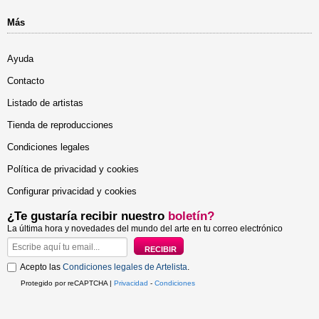
Más
Ayuda
Contacto
Listado de artistas
Tienda de reproducciones
Condiciones legales
Política de privacidad y cookies
Configurar privacidad y cookies
¿Te gustaría recibir nuestro
boletín?
La última hora y novedades del mundo del arte en tu correo electrónico
Acepto las
Condiciones legales de Artelista
.
Protegido por reCAPTCHA |
Privacidad
-
Condiciones