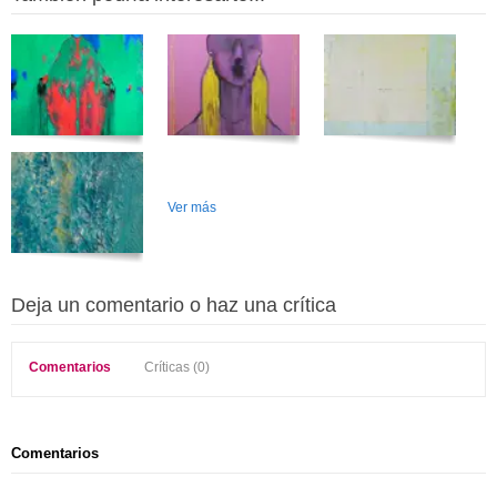
Ver más
Deja un comentario o haz una crítica
Comentarios
Críticas (0)
Comentarios